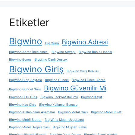
Etiketler
Bigwino
Bigwino Adresi
Big Wino
Bigwino Adres İncelemesi
Bigwino Altyapı
Bigwino Bahis Lisansı
Bigwino Bonus
Bigwino Canlı Destek
Bigwino Giriş
Bigwino Giriş Bonusu
Bigwino Giriş Sayfası
Bigwino Güncel
Bigwino Güncel Adres
Bigwino Güvenilir Mi
Bigwino Güncel Giriş
Bigwino Hızlı Giriş
Bigwino Jackpot Bölümü
Bigwino Kayıt
Bigwino Kaç Oldu
Bigwino Kullanıcı Bonusu
Bigwino Kullanıcıları Aşamalar
Bigwino Mobil Giriş
Bigwino Mobil Rulet
Bigwino Mobil Slotlar
Big Wino Mobil Uygulama
Bigwino Mobil Uygulaması
Bigwino Müşteri Bahis
Bigwino Müşteri Hizmeti
Bigwino Rulet Oyunu
Bigwino Sanal Maçlar