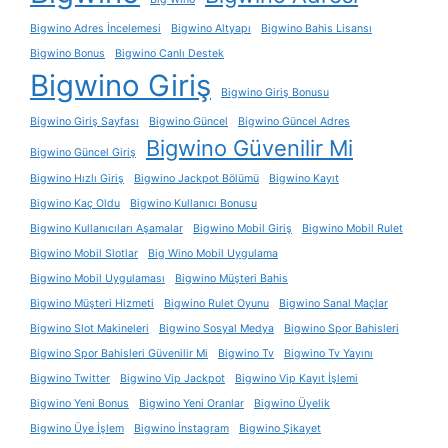
Bigwino Adres İncelemesi
Bigwino Altyapı
Bigwino Bahis Lisansı
Bigwino Bonus
Bigwino Canlı Destek
Bigwino Giriş
Bigwino Giriş Bonusu
Bigwino Giriş Sayfası
Bigwino Güncel
Bigwino Güncel Adres
Bigwino Güvenilir Mi
Bigwino Güncel Giriş
Bigwino Hızlı Giriş
Bigwino Jackpot Bölümü
Bigwino Kayıt
Bigwino Kaç Oldu
Bigwino Kullanıcı Bonusu
Bigwino Kullanıcıları Aşamalar
Bigwino Mobil Giriş
Bigwino Mobil Rulet
Bigwino Mobil Slotlar
Big Wino Mobil Uygulama
Bigwino Mobil Uygulaması
Bigwino Müşteri Bahis
Bigwino Müşteri Hizmeti
Bigwino Rulet Oyunu
Bigwino Sanal Maçlar
Bigwino Slot Makineleri
Bigwino Sosyal Medya
Bigwino Spor Bahisleri
Bigwino Spor Bahisleri Güvenilir Mi
Bigwino Tv
Bigwino Tv Yayını
Bigwino Twitter
Bigwino Vip Jackpot
Bigwino Vip Kayıt İşlemi
Bigwino Yeni Bonus
Bigwino Yeni Oranlar
Bigwino Üyelik
Bigwino Üye İşlem
Bigwino İnstagram
Bigwino Şikayet