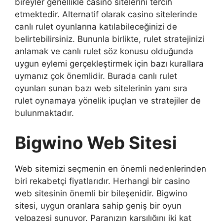
bireyler genellikle casino sitelerini tercih
etmektedir. Alternatif olarak casino sitelerinde
canlı rulet oyunlarına katılabileceğinizi de
belirtebilirsiniz. Bununla birlikte, rulet stratejinizi
anlamak ve canlı rulet söz konusu olduğunda
uygun eylemi gerçekleştirmek için bazı kurallara
uymanız çok önemlidir. Burada canlı rulet
oyunları sunan bazı web sitelerinin yanı sıra
rulet oynamaya yönelik ipuçları ve stratejiler de
bulunmaktadır.
Bigwino Web Sitesi
Web sitemizi seçmenin en önemli nedenlerinden
biri rekabetçi fiyatlarıdır. Herhangi bir casino
web sitesinin önemli bir bileşenidir. Bigwino
sitesi, uygun oranlara sahip geniş bir oyun
yelpazesi sunuyor. Paranızın karşılığını iki kat