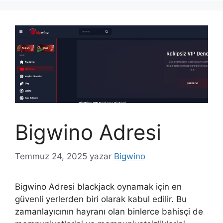
Bigwino Adresi
Temmuz 24, 2025
yazar
Bigwino
Bigwino Adresi blackjack oynamak için en
güvenli yerlerden biri olarak kabul edilir. Bu
zamanlayıcının hayranı olan binlerce bahisçi de