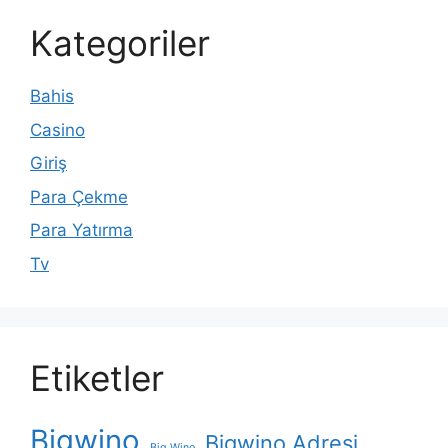
Kategoriler
Bahis
Casino
Giriş
Para Çekme
Para Yatırma
Tv
Etiketler
Bigwino
Bigwino Adresi
Big Wino