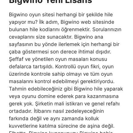
Bigwino oyun sitesi herhangi bir şekilde hile
yapıyor mu? İlk adım, Bigwino web sitesinde
bulunan hile kodlarını öğrenmektir. Sorularınızın
cevaplarını size sunacaktır. Bigwino ana
sayfasının bu yönde ilerlemek için herhangi bir
çaba göstermesi son derece ihtimal dışıdır.
Şeffaf ve yönetilen oyun masaları konusu
defalarca tartışıldı. Kontrollü oyun fikri, oyun
üzerinde kontrole sahip olmayı ve tüm oyun
masalarını kontrol edebilmeyi gerektiriyordu.
Tahmin edebileceğiniz gibi Bigwino hile yaparak
veya oyunu domine ederek para kazanmasına
gerek yok. Şirketin mali istikrarı ve genel refahı
ortadadır. İtibarını nasıl zedeleyeceğinin
farkında değil ve aynı zamanda kolluk
kuvvetlerine katılma sürecine de aşina değil.