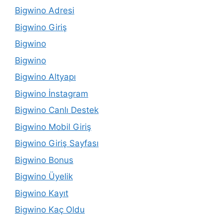
Bigwino Adresi
Bigwino Giriş
Bigwino
Bigwino
Bigwino Altyapı
Bigwino İnstagram
Bigwino Canlı Destek
Bigwino Mobil Giriş
Bigwino Giriş Sayfası
Bigwino Bonus
Bigwino Üyelik
Bigwino Kayıt
Bigwino Kaç Oldu