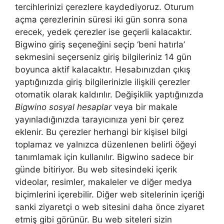
tercihlerinizi çerezlere kaydediyoruz. Oturum
açma çerezlerinin süresi iki gün sonra sona
erecek, yedek çerezler ise geçerli kalacaktır.
Bigwino giriş seçeneğini seçip ‘beni hatırla’
sekmesini seçerseniz giriş bilgileriniz 14 gün
boyunca aktif kalacaktır. Hesabınızdan çıkış
yaptığınızda giriş bilgilerinizle ilişkili çerezler
otomatik olarak kaldırılır. Değişiklik yaptığınızda
Bigwino sosyal hesaplar
veya bir makale
yayınladığınızda tarayıcınıza yeni bir çerez
eklenir. Bu çerezler herhangi bir kişisel bilgi
toplamaz ve yalnızca düzenlenen belirli öğeyi
tanımlamak için kullanılır. Bigwino sadece bir
günde bitiriyor. Bu web sitesindeki içerik
videolar, resimler, makaleler ve diğer medya
biçimlerini içerebilir. Diğer web sitelerinin içeriği
sanki ziyaretçi o web sitesini daha önce ziyaret
etmiş gibi görünür. Bu web siteleri sizin