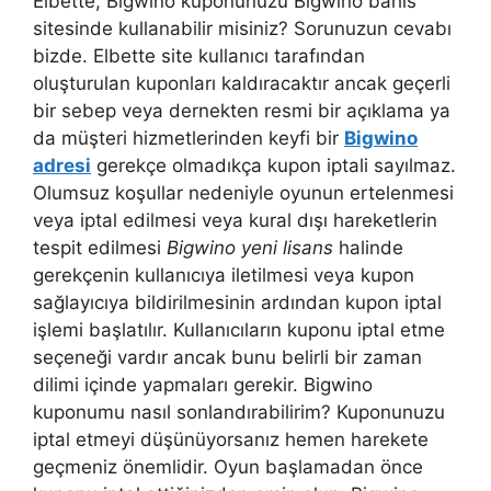
Elbette, Bigwino kuponunuzu Bigwino bahis
sitesinde kullanabilir misiniz? Sorunuzun cevabı
bizde. Elbette site kullanıcı tarafından
oluşturulan kuponları kaldıracaktır ancak geçerli
bir sebep veya dernekten resmi bir açıklama ya
da müşteri hizmetlerinden keyfi bir
Bigwino
adresi
gerekçe olmadıkça kupon iptali sayılmaz.
Olumsuz koşullar nedeniyle oyunun ertelenmesi
veya iptal edilmesi veya kural dışı hareketlerin
tespit edilmesi
Bigwino yeni lisans
halinde
gerekçenin kullanıcıya iletilmesi veya kupon
sağlayıcıya bildirilmesinin ardından kupon iptal
işlemi başlatılır. Kullanıcıların kuponu iptal etme
seçeneği vardır ancak bunu belirli bir zaman
dilimi içinde yapmaları gerekir. Bigwino
kuponumu nasıl sonlandırabilirim? Kuponunuzu
iptal etmeyi düşünüyorsanız hemen harekete
geçmeniz önemlidir. Oyun başlamadan önce